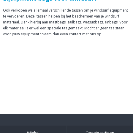
Ook verkopen we allemaal verschillende tassen om je windsurf equipment
te vervoeren. Deze tassen helpen bij het beschermen van je windsurf
materiaal. Denk hierbij aan mastbags, sailbags, wetsuitbags, finbags. Voor
elk materiaal is er wel een speciale tas gemaakt. Mocht er geen tas staan
voor jouw equipment? Neem dan even contact met ons op.
Winkel
Openingstijden