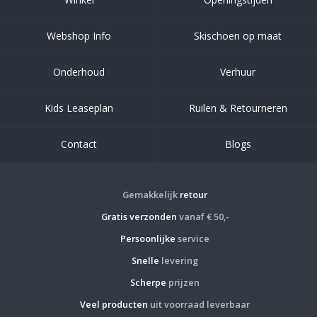
Webshop Info
Skischoen op maat
Onderhoud
Verhuur
Kids Leaseplan
Ruilen & Retourneren
Contact
Blogs
Gemakkelijk
retour
Gratis verzonden
vanaf € 50,-
Persoonlijke
service
Snelle
levering
Scherpe
prijzen
Veel producten
uit voorraad leverbaar