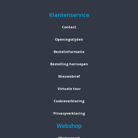
Klantenservice
Contact
Openingstijden
Bestelinformatie
Bestelling herroepen
Nieuwsbrief
Virtuele tour
Cookieverklaring
Privacyverklaring
Webshop
Wintersport