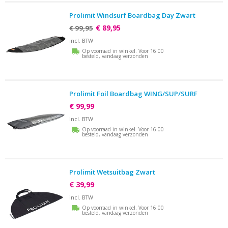
Prolimit Windsurf Boardbag Day Zwart
€ 89,95
€ 99,95
incl. BTW
Op voorraad in winkel. Voor 16:00
besteld, vandaag verzonden
Prolimit Foil Boardbag WING/SUP/SURF
€ 99,99
incl. BTW
Op voorraad in winkel. Voor 16:00
besteld, vandaag verzonden
Prolimit Wetsuitbag Zwart
€ 39,99
incl. BTW
Op voorraad in winkel. Voor 16:00
besteld, vandaag verzonden