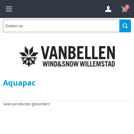
0
Aquapac
Geen producten gevonden!