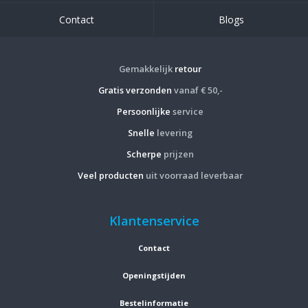
Contact
Blogs
Gemakkelijk
retour
Gratis verzonden
vanaf € 50,-
Persoonlijke
service
Snelle
levering
Scherpe
prijzen
Veel producten
uit voorraad leverbaar
Klantenservice
Contact
Openingstijden
Bestelinformatie