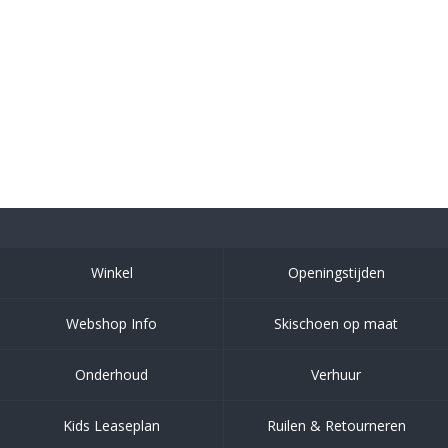
Winkel
Openingstijden
Webshop Info
Skischoen op maat
Onderhoud
Verhuur
Kids Leaseplan
Ruilen & Retourneren