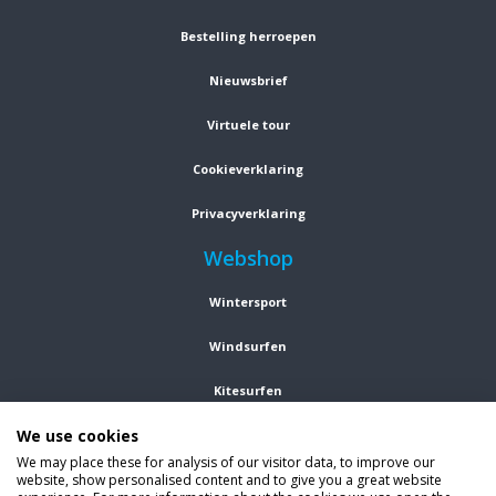
Bestelling herroepen
Nieuwsbrief
Virtuele tour
Cookieverklaring
Privacyverklaring
Webshop
Wintersport
Windsurfen
Kitesurfen
We use cookies
Wetsuits
We may place these for analysis of our visitor data, to improve our
website, show personalised content and to give you a great website
Kleding