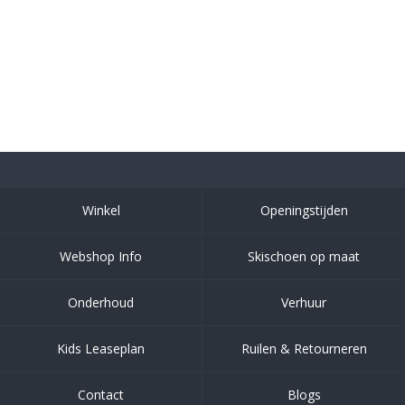
Winkel
Openingstijden
Webshop Info
Skischoen op maat
Onderhoud
Verhuur
Kids Leaseplan
Ruilen & Retourneren
Contact
Blogs