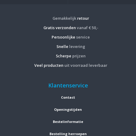
Gemakkelijk
retour
Gratis verzonden
vanaf € 50,-
Persoonlijke
service
Snelle
levering
Scherpe
prijzen
Veel producten
uit voorraad leverbaar
Klantenservice
Contact
Openingstijden
Bestelinformatie
Bestelling herroepen