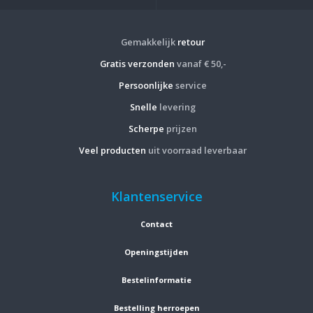
Gemakkelijk
retour
Gratis verzonden
vanaf € 50,-
Persoonlijke
service
Snelle
levering
Scherpe
prijzen
Veel producten
uit voorraad leverbaar
Klantenservice
Contact
Openingstijden
Bestelinformatie
Bestelling herroepen