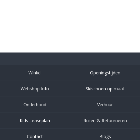
Winkel
Openingstijden
Webshop Info
Skischoen op maat
Onderhoud
Verhuur
Kids Leaseplan
Ruilen & Retourneren
Contact
Blogs