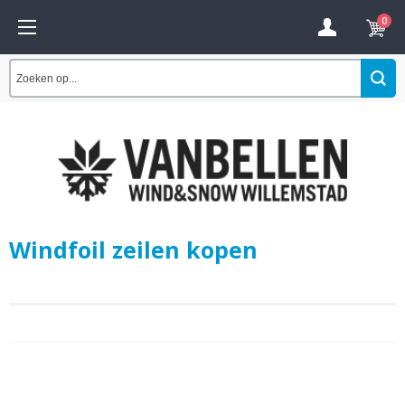
0
Windfoil zeilen kopen