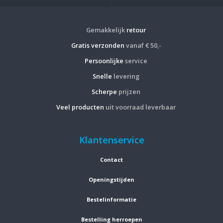
Gemakkelijk
retour
Gratis verzonden
vanaf € 50,-
Persoonlijke
service
Snelle
levering
Scherpe
prijzen
Veel producten
uit voorraad leverbaar
Klantenservice
Contact
Openingstijden
Bestelinformatie
Bestelling herroepen