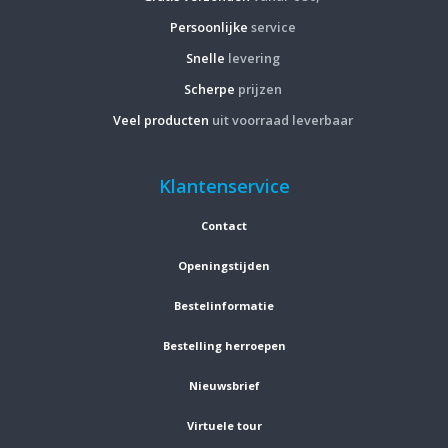
Persoonlijke
service
Snelle
levering
Scherpe
prijzen
Veel producten
uit voorraad leverbaar
Klantenservice
Contact
Openingstijden
Bestelinformatie
Bestelling herroepen
Nieuwsbrief
Virtuele tour