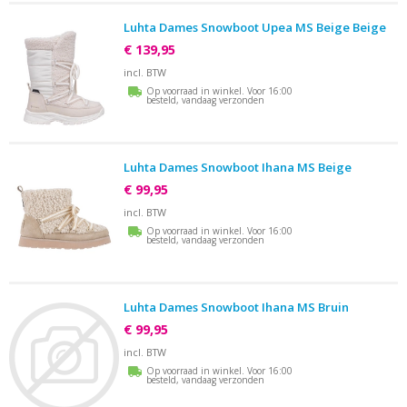
Luhta Dames Snowboot Upea MS Beige Beige
€ 139,95
incl. BTW
Op voorraad in winkel. Voor 16:00
besteld, vandaag verzonden
Luhta Dames Snowboot Ihana MS Beige
€ 99,95
incl. BTW
Op voorraad in winkel. Voor 16:00
besteld, vandaag verzonden
Luhta Dames Snowboot Ihana MS Bruin
€ 99,95
incl. BTW
Op voorraad in winkel. Voor 16:00
besteld, vandaag verzonden