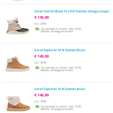
Sorel Out N About IV Chill Dames omega taupe
€ 135,00
incl. BTW
Op voorraad in winkel. Voor 16:00
besteld, vandaag verzonden
Sorel Explorer III N Dames Bruin
€ 145,00
incl. BTW
Op voorraad in winkel. Voor 16:00
besteld, vandaag verzonden
Sorel Explorer III N Dames Bruin
€ 145,00
incl. BTW
Op voorraad in winkel. Voor 16:00
besteld, vandaag verzonden