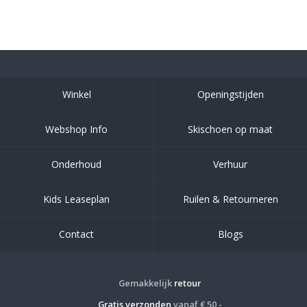
Winkel
Openingstijden
Webshop Info
Skischoen op maat
Onderhoud
Verhuur
Kids Leaseplan
Ruilen & Retourneren
Contact
Blogs
Gemakkelijk
retour
Gratis verzonden
vanaf € 50,-