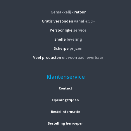
Gemakkelijk
retour
Gratis verzonden
vanaf € 50,-
Persoonlijke
service
Snelle
levering
Scherpe
prijzen
Veel producten
uit voorraad leverbaar
Klantenservice
Contact
Openingstijden
Bestelinformatie
Bestelling herroepen