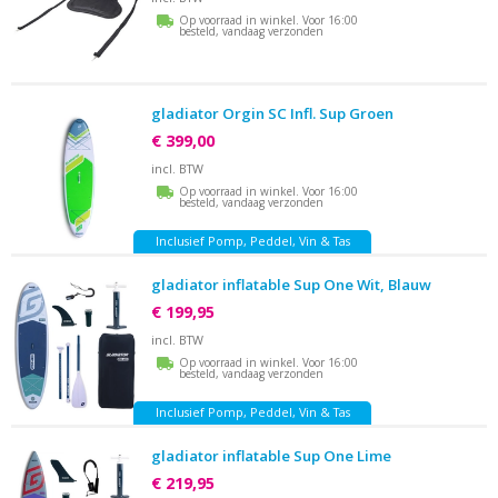
Op voorraad in winkel. Voor 16:00
besteld, vandaag verzonden
gladiator Orgin SC Infl. Sup Groen
€ 399,00
incl. BTW
Op voorraad in winkel. Voor 16:00
besteld, vandaag verzonden
Inclusief Pomp, Peddel, Vin & Tas
gladiator inflatable Sup One Wit, Blauw
€ 199,95
incl. BTW
Op voorraad in winkel. Voor 16:00
besteld, vandaag verzonden
Inclusief Pomp, Peddel, Vin & Tas
gladiator inflatable Sup One Lime
€ 219,95