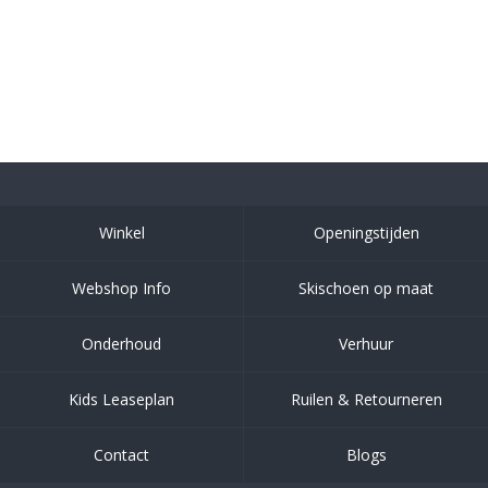
Winkel
Openingstijden
Webshop Info
Skischoen op maat
Onderhoud
Verhuur
Kids Leaseplan
Ruilen & Retourneren
Contact
Blogs