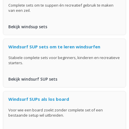
Complete sets om te suppen én recreatief gebruik te maken
van een zeil.
Bekijk windsup sets
Windsurf SUP sets om te leren windsurfen
Stabiele complete sets voor beginners, kinderen en recreatieve
starters.
Bekijk windsurf SUP sets
Windsurf SUPs als los board
Voor wie een board zoekt zonder complete set of een
bestaande setup wil uitbreiden.