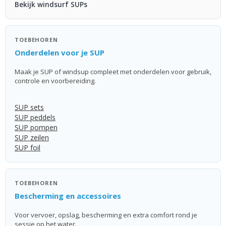
Bekijk windsurf SUPs
TOEBEHOREN
Onderdelen voor je SUP
Maak je SUP of windsup compleet met onderdelen voor gebruik,
controle en voorbereiding.
SUP sets
SUP peddels
SUP pompen
SUP zeilen
SUP foil
TOEBEHOREN
Bescherming en accessoires
Voor vervoer, opslag, bescherming en extra comfort rond je
sessie op het water.