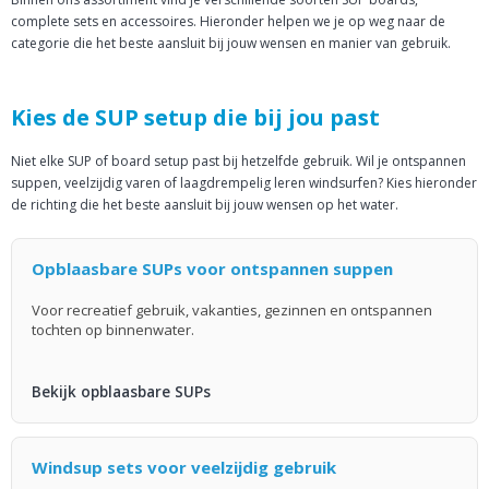
complete sets en accessoires. Hieronder helpen we je op weg naar de
categorie die het beste aansluit bij jouw wensen en manier van gebruik.
Kies de SUP setup die bij jou past
Niet elke SUP of board setup past bij hetzelfde gebruik. Wil je ontspannen
suppen, veelzijdig varen of laagdrempelig leren windsurfen? Kies hieronder
de richting die het beste aansluit bij jouw wensen op het water.
Opblaasbare SUPs voor ontspannen suppen
Voor recreatief gebruik, vakanties, gezinnen en ontspannen
tochten op binnenwater.
Bekijk opblaasbare SUPs
Windsup sets voor veelzijdig gebruik