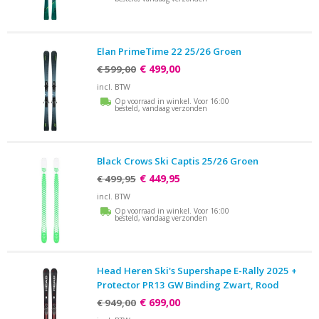
Elan PrimeTime 22 25/26 Groen
€ 499,00
€ 599,00
incl. BTW
Op voorraad in winkel. Voor 16:00
besteld, vandaag verzonden
Black Crows Ski Captis 25/26 Groen
€ 449,95
€ 499,95
incl. BTW
Op voorraad in winkel. Voor 16:00
besteld, vandaag verzonden
Head Heren Ski's Supershape E-Rally 2025 +
Protector PR13 GW Binding Zwart, Rood
€ 699,00
€ 949,00