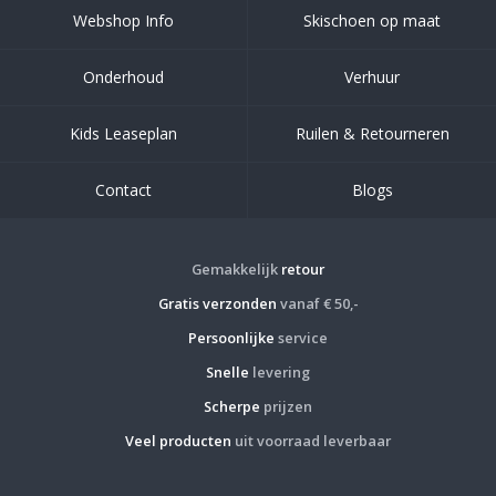
Webshop Info
Skischoen op maat
Onderhoud
Verhuur
Kids Leaseplan
Ruilen & Retourneren
Contact
Blogs
Gemakkelijk
retour
Gratis verzonden
vanaf € 50,-
Persoonlijke
service
Snelle
levering
Scherpe
prijzen
Veel producten
uit voorraad leverbaar