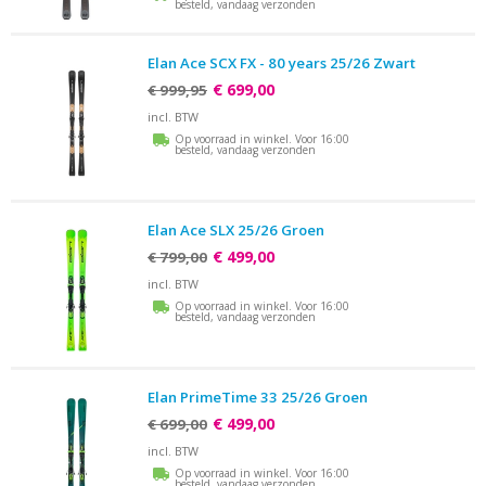
besteld, vandaag verzonden
Elan Ace SCX FX - 80 years 25/26 Zwart
€ 699,00
€ 999,95
incl. BTW
Op voorraad in winkel. Voor 16:00
besteld, vandaag verzonden
Elan Ace SLX 25/26 Groen
€ 499,00
€ 799,00
incl. BTW
Op voorraad in winkel. Voor 16:00
besteld, vandaag verzonden
Elan PrimeTime 33 25/26 Groen
€ 499,00
€ 699,00
incl. BTW
Op voorraad in winkel. Voor 16:00
besteld, vandaag verzonden