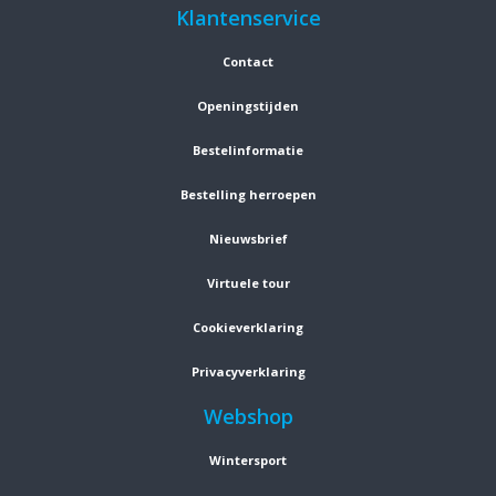
Klantenservice
Contact
Openingstijden
Bestelinformatie
Bestelling herroepen
Nieuwsbrief
Virtuele tour
Cookieverklaring
Privacyverklaring
Webshop
Wintersport