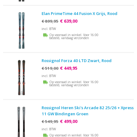
Elan PrimeTime 44 Fusion X Grijs, Rood
€ 639,00
€ 899,95
incl. BTW
Op voorraad in winkel. Voor 16:00
besteld, vandaag verzonden
Rossignol Forza 40 LTD Zwart, Rood
€ 449,95
€ 519,00
incl. BTW
Op voorraad in winkel. Voor 16:00
besteld, vandaag verzonden
Rossignol Heren Ski's Arcade 82 25/26 + Xpress
11 GW Bindingen Groen
€ 499,00
€ 549,95
incl. BTW
Op voorraad in winkel. Voor 16:00