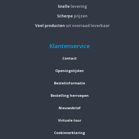
Snelle
levering
Scherpe
prijzen
Veel producten
uit voorraad leverbaar
Klantenservice
Contact
Openingstijden
Bestelinformatie
Bestelling herroepen
Nieuwsbrief
Virtuele tour
Cookieverklaring