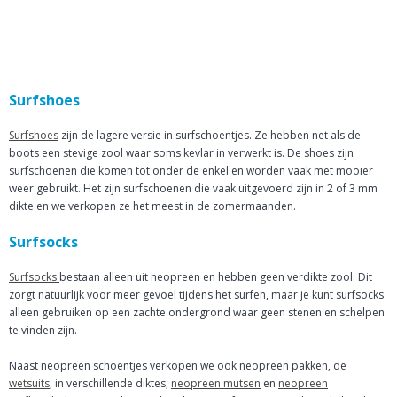
Surfshoes
Surfshoes
zijn de lagere versie in surfschoentjes. Ze hebben net als de
boots een stevige zool waar soms kevlar in verwerkt is. De shoes zijn
surfschoenen die komen tot onder de enkel en worden vaak met mooier
weer gebruikt. Het zijn surfschoenen die vaak uitgevoerd zijn in 2 of 3 mm
dikte en we verkopen ze het meest in de zomermaanden.
Surfsocks
Surfsocks
bestaan alleen uit neopreen en hebben geen verdikte zool. Dit
zorgt natuurlijk voor meer gevoel tijdens het surfen, maar je kunt surfsocks
alleen gebruiken op een zachte ondergrond waar geen stenen en schelpen
te vinden zijn.
Naast neopreen schoentjes verkopen we ook neopreen pakken, de
wetsuits
, in verschillende diktes,
neopreen mutsen
en
neopreen