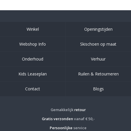
Winkel
Openingstijden
Webshop Info
Skischoen op maat
Onderhoud
Verhuur
Kids Leaseplan
Ruilen & Retourneren
Contact
Blogs
Gemakkelijk
retour
Gratis verzonden
vanaf € 50,-
Persoonlijke
service