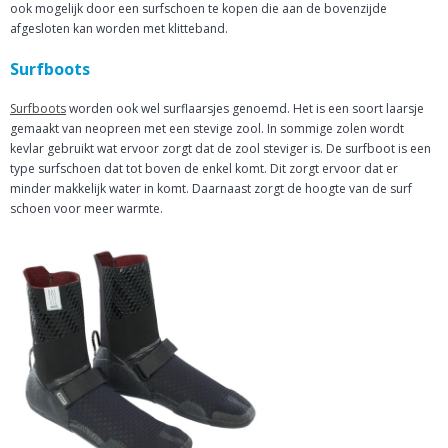
ook mogelijk door een surfschoen te kopen die aan de bovenzijde
afgesloten kan worden met klitteband.
Surfboots
Surfboots
worden ook wel surflaarsjes genoemd. Het is een soort laarsje
gemaakt van neopreen met een stevige zool. In sommige zolen wordt
kevlar gebruikt wat ervoor zorgt dat de zool steviger is. De surfboot is een
type surfschoen dat tot boven de enkel komt. Dit zorgt ervoor dat er
minder makkelijk water in komt. Daarnaast zorgt de hoogte van de surf
schoen voor meer warmte.