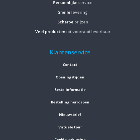
Persoonlijke
service
Snelle
levering
Scherpe
prijzen
Veel producten
uit voorraad leverbaar
Klantenservice
Contact
Openingstijden
Bestelinformatie
Bestelling herroepen
Nieuwsbrief
Virtuele tour
Cookieverklaring