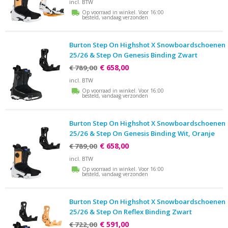
incl. BTW
Op voorraad in winkel. Voor 16:00
besteld, vandaag verzonden
Burton Step On Highshot X Snowboardschoenen
25/26 & Step On Genesis Binding Zwart
€ 658,00
€ 789,00
incl. BTW
Op voorraad in winkel. Voor 16:00
besteld, vandaag verzonden
Burton Step On Highshot X Snowboardschoenen
25/26 & Step On Genesis Binding Wit, Oranje
€ 658,00
€ 789,00
incl. BTW
Op voorraad in winkel. Voor 16:00
besteld, vandaag verzonden
Burton Step On Highshot X Snowboardschoenen
25/26 & Step On Reflex Binding Zwart
€ 591,00
€ 722,00