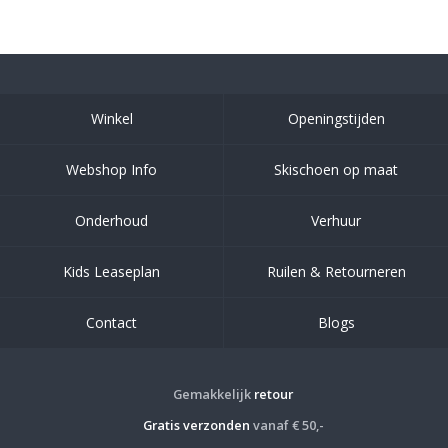
Winkel
Openingstijden
Webshop Info
Skischoen op maat
Onderhoud
Verhuur
Kids Leaseplan
Ruilen & Retourneren
Contact
Blogs
Gemakkelijk
retour
Gratis verzonden
vanaf € 50,-