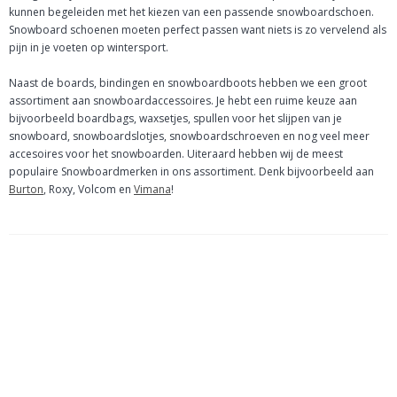
kunnen begeleiden met het kiezen van een passende snowboardschoen.
Snowboard schoenen moeten perfect passen want niets is zo vervelend als
pijn in je voeten op wintersport.
Naast de boards, bindingen en snowboardboots hebben we een groot
assortiment aan snowboardaccessoires. Je hebt een ruime keuze aan
bijvoorbeeld boardbags, waxsetjes, spullen voor het slijpen van je
snowboard, snowboardslotjes, snowboardschroeven en nog veel meer
accesoires voor het snowboarden. Uiteraard hebben wij de meest
populaire Snowboardmerken in ons assortiment. Denk bijvoorbeeld aan
Burton
, Roxy, Volcom en
Vimana
!