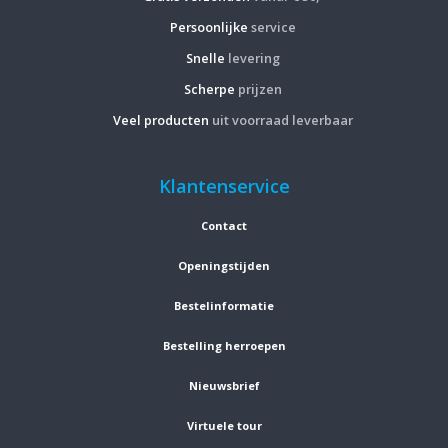
Persoonlijke
service
Snelle
levering
Scherpe
prijzen
Veel producten
uit voorraad leverbaar
Klantenservice
Contact
Openingstijden
Bestelinformatie
Bestelling herroepen
Nieuwsbrief
Virtuele tour