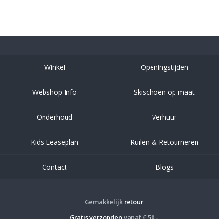
Winkel
Openingstijden
Webshop Info
Skischoen op maat
Onderhoud
Verhuur
Kids Leaseplan
Ruilen & Retourneren
Contact
Blogs
Gemakkelijk
retour
Gratis verzonden
vanaf € 50,-