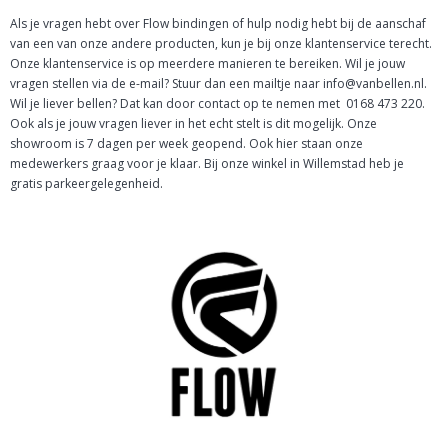
Als je vragen hebt over Flow bindingen of hulp nodig hebt bij de aanschaf
van een van onze andere producten, kun je bij onze klantenservice terecht.
Onze klantenservice is op meerdere manieren te bereiken. Wil je jouw
vragen stellen via de e-mail? Stuur dan een mailtje naar info@vanbellen.nl.
Wil je liever bellen? Dat kan door contact op te nemen met 0168 473 220.
Ook als je jouw vragen liever in het echt stelt is dit mogelijk. Onze
showroom is 7 dagen per week geopend. Ook hier staan onze
medewerkers graag voor je klaar. Bij onze winkel in Willemstad heb je
gratis parkeergelegenheid.