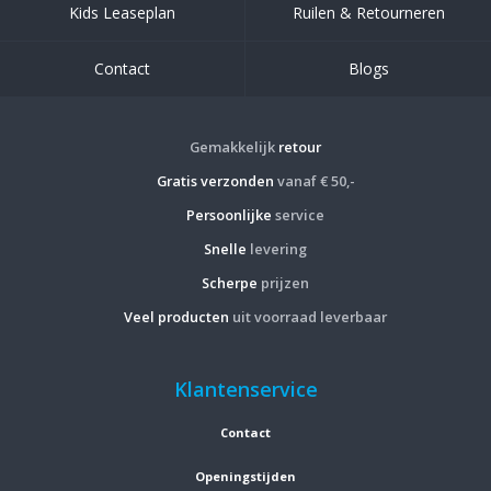
Kids Leaseplan
Ruilen & Retourneren
Contact
Blogs
Gemakkelijk
retour
Gratis verzonden
vanaf € 50,-
Persoonlijke
service
Snelle
levering
Scherpe
prijzen
Veel producten
uit voorraad leverbaar
Klantenservice
Contact
Openingstijden