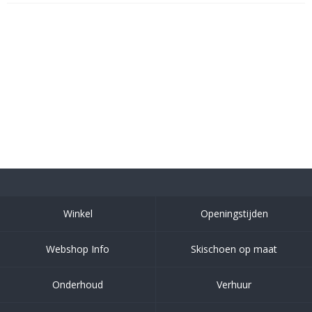
Winkel
Openingstijden
Webshop Info
Skischoen op maat
Onderhoud
Verhuur