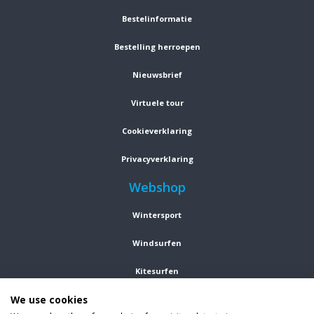
Bestelinformatie
Bestelling herroepen
Nieuwsbrief
Virtuele tour
Cookieverklaring
Privacyverklaring
Webshop
Wintersport
Windsurfen
Kitesurfen
We use cookies
Wetsuits