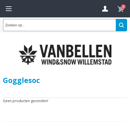
0
Gogglesoc
Geen producten gevonden!