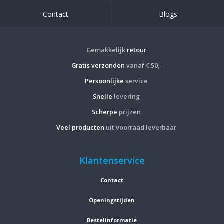
Contact
Blogs
Gemakkelijk
retour
Gratis verzonden
vanaf € 50,-
Persoonlijke
service
Snelle
levering
Scherpe
prijzen
Veel producten
uit voorraad leverbaar
Klantenservice
Contact
Openingstijden
Bestelinformatie