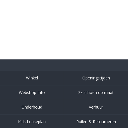
Winkel
Openingstijden
Webshop Info
Skischoen op maat
Onderhoud
Verhuur
Kids Leaseplan
Ruilen & Retourneren