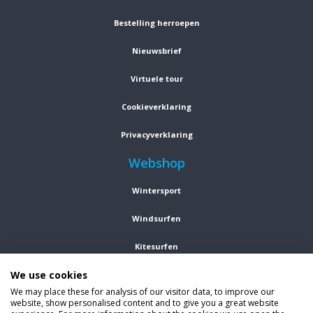
Bestelling herroepen
Nieuwsbrief
Virtuele tour
Cookieverklaring
Privacyverklaring
Webshop
Wintersport
Windsurfen
Kitesurfen
We use cookies
Wetsuits
We may place these for analysis of our visitor data, to improve our
website, show personalised content and to give you a great website
Kleding