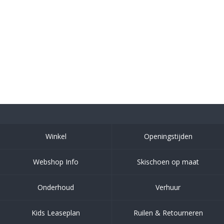
Winkel
Openingstijden
Webshop Info
Skischoen op maat
Onderhoud
Verhuur
Kids Leaseplan
Ruilen & Retourneren