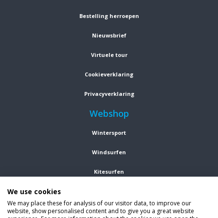
Bestelling herroepen
Nieuwsbrief
Virtuele tour
Cookieverklaring
Privacyverklaring
Webshop
Wintersport
Windsurfen
Kitesurfen
We use cookies
Wetsuits
We may place these for analysis of our visitor data, to improve our
website, show personalised content and to give you a great website
Kleding