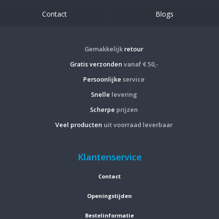
Contact
Blogs
Gemakkelijk
retour
Gratis verzonden
vanaf € 50,-
Persoonlijke
service
Snelle
levering
Scherpe
prijzen
Veel producten
uit voorraad leverbaar
Klantenservice
Contact
Openingstijden
Bestelinformatie