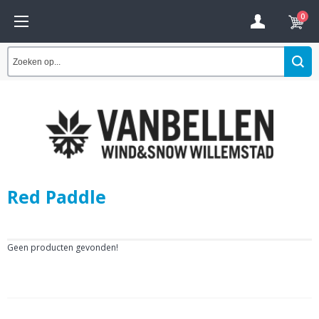
0
Red Paddle
Geen producten gevonden!