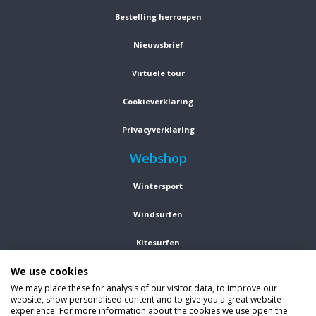
Bestelling herroepen
Nieuwsbrief
Virtuele tour
Cookieverklaring
Privacyverklaring
Webshop
Wintersport
Windsurfen
Kitesurfen
We use cookies
Wetsuits
We may place these for analysis of our visitor data, to improve our
website, show personalised content and to give you a great website
Kleding
experience. For more information about the cookies we use open the