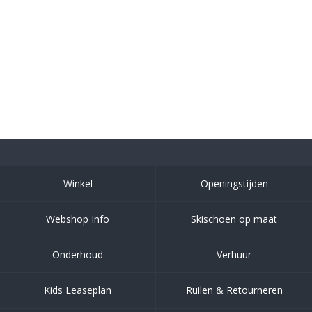
Winkel
Openingstijden
Webshop Info
Skischoen op maat
Onderhoud
Verhuur
Kids Leaseplan
Ruilen & Retourneren