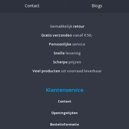
Contact
Blogs
Gemakkelijk
retour
Gratis verzonden
vanaf € 50,-
Persoonlijke
service
Snelle
levering
Scherpe
prijzen
Veel producten
uit voorraad leverbaar
Klantenservice
Contact
Openingstijden
Bestelinformatie