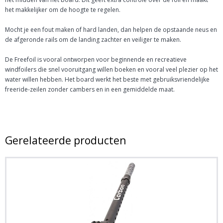
het makkelijker om de hoogte te regelen.
Mocht je een fout maken of hard landen, dan helpen de opstaande neus en
de afgeronde rails om de landing zachter en veiliger te maken.
De Freefoil is vooral ontworpen voor beginnende en recreatieve
windfoilers die snel vooruitgang willen boeken en vooral veel plezier op het
water willen hebben. Het board werkt het beste met gebruiksvriendelijke
freeride-zeilen zonder cambers en in een gemiddelde maat.
Gerelateerde producten