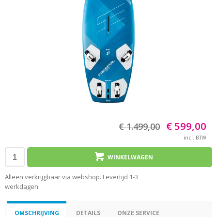
€ 599,00
€ 1.499,00
incl. BTW
WINKELWAGEN
Alleen verkrijgbaar via webshop. Levertijd 1-3
werkdagen.
OMSCHRIJVING
DETAILS
ONZE SERVICE