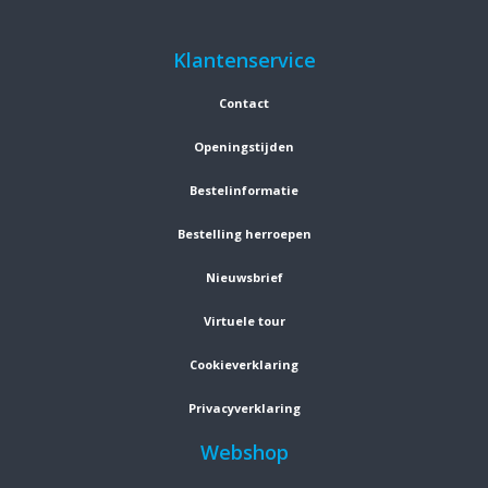
Klantenservice
Contact
Openingstijden
Bestelinformatie
Bestelling herroepen
Nieuwsbrief
Virtuele tour
Cookieverklaring
Privacyverklaring
Webshop