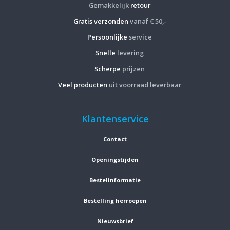
Gemakkelijk
retour
Gratis verzonden
vanaf € 50,-
Persoonlijke
service
Snelle
levering
Scherpe
prijzen
Veel producten
uit voorraad leverbaar
Klantenservice
Contact
Openingstijden
Bestelinformatie
Bestelling herroepen
Nieuwsbrief