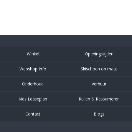
Winkel
Openingstijden
Webshop Info
Skischoen op maat
Onderhoud
Verhuur
Kids Leaseplan
Ruilen & Retourneren
Contact
Blogs