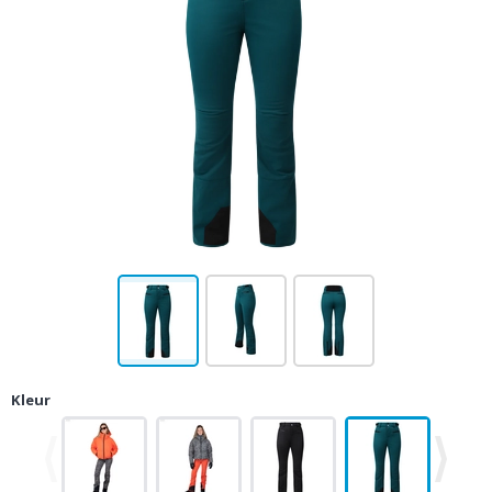
Kleur