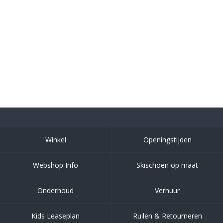
Winkel
Openingstijden
Webshop Info
Skischoen op maat
Onderhoud
Verhuur
Kids Leaseplan
Ruilen & Retourneren