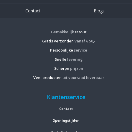
Contact
Blogs
Gemakkelijk
retour
Gratis verzonden
vanaf € 50,-
Persoonlijke
service
Snelle
levering
Scherpe
prijzen
Veel producten
uit voorraad leverbaar
Klantenservice
Contact
Openingstijden