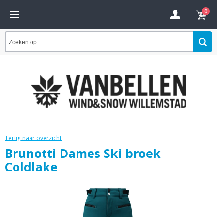
0
Terug naar overzicht
Brunotti Dames Ski broek
Coldlake