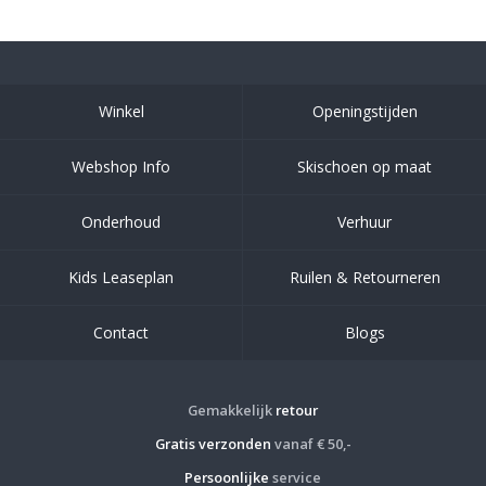
Winkel
Openingstijden
Webshop Info
Skischoen op maat
Onderhoud
Verhuur
Kids Leaseplan
Ruilen & Retourneren
Contact
Blogs
Gemakkelijk
retour
Gratis verzonden
vanaf € 50,-
Persoonlijke
service