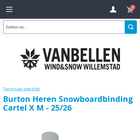
0
Terug naar overzicht
Burton Heren Snowboardbinding
Cartel X M - 25/26