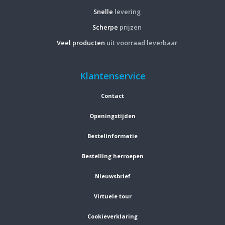
Snelle
levering
Scherpe
prijzen
Veel producten
uit voorraad leverbaar
Klantenservice
Contact
Openingstijden
Bestelinformatie
Bestelling herroepen
Nieuwsbrief
Virtuele tour
Cookieverklaring