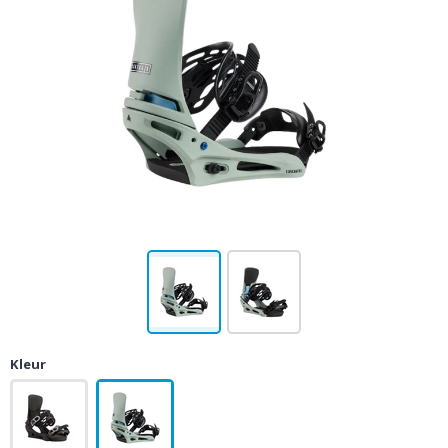
Kleur