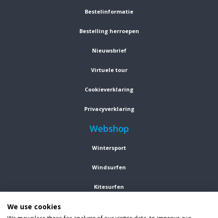
Bestelinformatie
Bestelling herroepen
Nieuwsbrief
Virtuele tour
Cookieverklaring
Privacyverklaring
Webshop
Wintersport
Windsurfen
Kitesurfen
We use cookies
Wetsuits