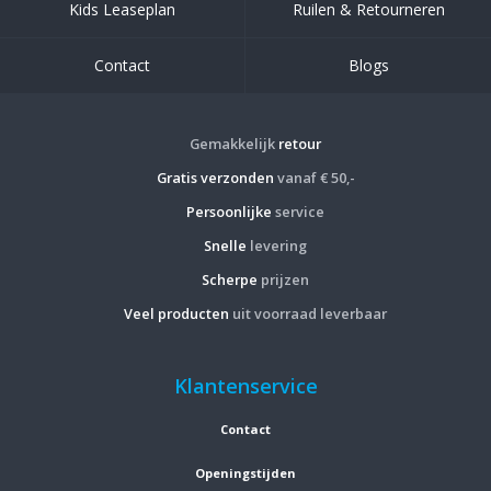
Kids Leaseplan
Ruilen & Retourneren
Contact
Blogs
Gemakkelijk
retour
Gratis verzonden
vanaf € 50,-
Persoonlijke
service
Snelle
levering
Scherpe
prijzen
Veel producten
uit voorraad leverbaar
Klantenservice
Contact
Openingstijden