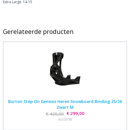
Extra Large: 14-15
Gerelateerde producten
Burton Step On Genesis Heren Snowboard Binding 25/26
Zwart M
€ 299,00
€ 420,00
incl.BTW