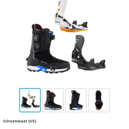
Schoenmaat (US)