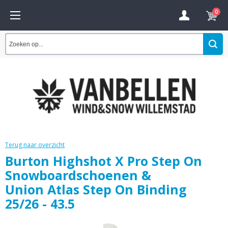
0
Terug naar overzicht
Burton Highshot X Pro Step On
Snowboardschoenen &
Union Atlas Step On Binding
25/26 - 43.5