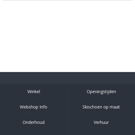
Winkel
Openingstijden
Webshop Info
Skischoen op maat
Onderhoud
Verhuur