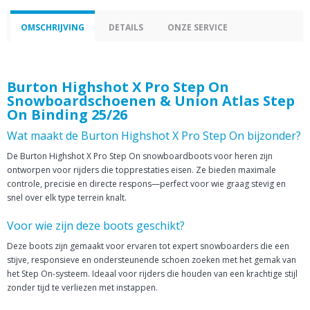
OMSCHRIJVING
DETAILS
ONZE SERVICE
Burton Highshot X Pro Step On
Snowboardschoenen & Union Atlas Step
On Binding 25/26
Wat maakt de Burton Highshot X Pro Step On bijzonder?
De Burton Highshot X Pro Step On snowboardboots voor heren zijn
ontworpen voor rijders die topprestaties eisen. Ze bieden maximale
controle, precisie en directe respons—perfect voor wie graag stevig en
snel over elk type terrein knalt.
Voor wie zijn deze boots geschikt?
Deze boots zijn gemaakt voor ervaren tot expert snowboarders die een
stijve, responsieve en ondersteunende schoen zoeken met het gemak van
het Step On-systeem. Ideaal voor rijders die houden van een krachtige stijl
zonder tijd te verliezen met instappen.