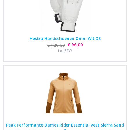
Hestra Handschoenen Omni Wit XS
€ 96,00
€ 120,00
incl.BTW
Peak Performance Dames Rider Essential Vest Sierra Sand