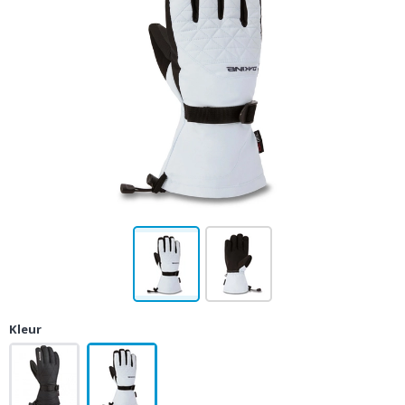
Kleur