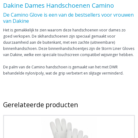
Dakine Dames Handschoenen Camino
De Camino Glove is een van de bestsellers voor vrouwen
van Dakine
Het is gemakkelijk te zien waarom deze handschoenen voor dames zo
goed verkopen. De skihandschoenen zijn speciaal gemaakt voor
duurzaamheid aan de buitenkant, met een zachte (uitneembare)
binnenhandschoen. Deze binnenhandschoentjes zijn de Storm Liner Gloves
van Dakine, welke een speciale touchscreen compatibel wijsvinger hebben.
De palm van de Camino handschoen is gemaakt van het met DWR
behandelde nylon/poly, wat de grip verbetert en slijtage verminderd.
Gerelateerde producten