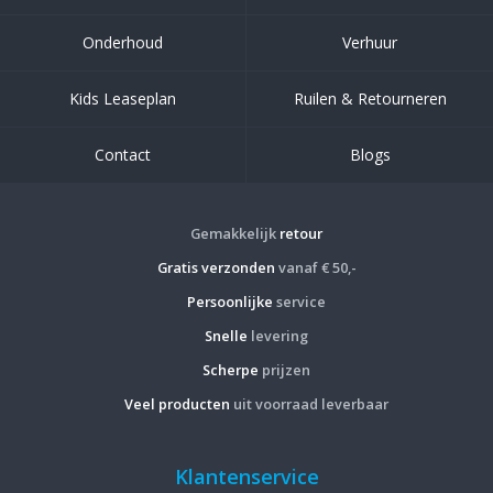
Onderhoud
Verhuur
Kids Leaseplan
Ruilen & Retourneren
Contact
Blogs
Gemakkelijk
retour
Gratis verzonden
vanaf € 50,-
Persoonlijke
service
Snelle
levering
Scherpe
prijzen
Veel producten
uit voorraad leverbaar
Klantenservice