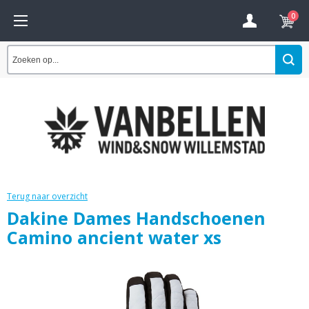
0
Terug naar overzicht
Dakine Dames Handschoenen
Camino ancient water xs