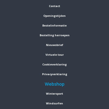
Contact
Openingstijden
Bestelinformatie
Bestelling herroepen
Nieuwsbrief
Virtuele tour
Cookieverklaring
Privacyverklaring
Webshop
Wintersport
Windsurfen