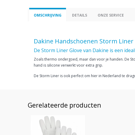
OMSCHRIJVING
DETAILS
ONZE SERVICE
Dakine Handschoenen Storm Liner
De Storm Liner Glove van Dakine is een ide
Zoals thermo ondergoed, maar dan voor je handen. De Storm
hand is silicone verwerkt voor extra grip.
De Storm Liner is ook perfect om hier in Nederland te drag
Gerelateerde producten