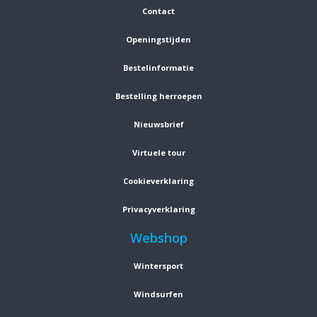
Contact
Openingstijden
Bestelinformatie
Bestelling herroepen
Nieuwsbrief
Virtuele tour
Cookieverklaring
Privacyverklaring
Webshop
Wintersport
Windsurfen