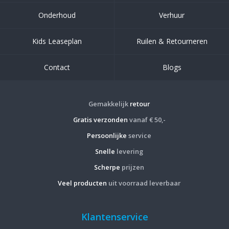
Onderhoud
Verhuur
Kids Leaseplan
Ruilen & Retourneren
Contact
Blogs
Gemakkelijk
retour
Gratis verzonden
vanaf € 50,-
Persoonlijke
service
Snelle
levering
Scherpe
prijzen
Veel producten
uit voorraad leverbaar
Klantenservice