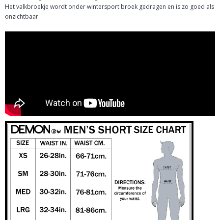
Het valkbroekje wordt onder wintersport broek gedragen en is zo goed als
onzichtbaar.