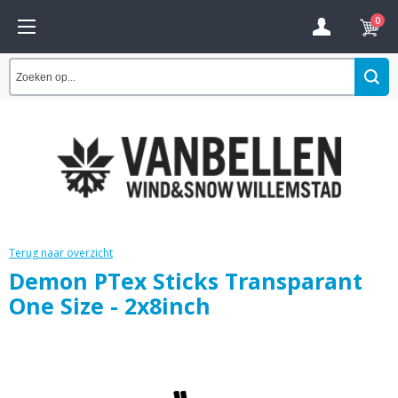
0
Terug naar overzicht
Demon PTex Sticks Transparant
One Size - 2x8inch