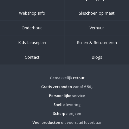
Webshop Info
Skischoen op maat
Onderhoud
Verhuur
Kids Leaseplan
Ruilen & Retourneren
Contact
Blogs
Gemakkelijk
retour
Gratis verzonden
vanaf € 50,-
Persoonlijke
service
Snelle
levering
Scherpe
prijzen
Veel producten
uit voorraad leverbaar