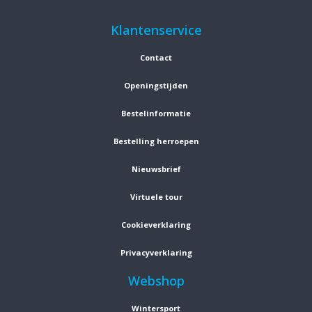
Klantenservice
Contact
Openingstijden
Bestelinformatie
Bestelling herroepen
Nieuwsbrief
Virtuele tour
Cookieverklaring
Privacyverklaring
Webshop
Wintersport