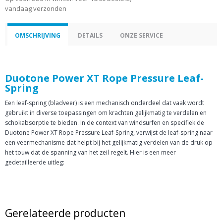
vandaag verzonden
OMSCHRIJVING
DETAILS
ONZE SERVICE
Duotone Power XT Rope Pressure Leaf-
Spring
Een leaf-spring (bladveer) is een mechanisch onderdeel dat vaak wordt
gebruikt in diverse toepassingen om krachten gelijkmatig te verdelen en
schokabsorptie te bieden. In de context van windsurfen en specifiek de
Duotone Power XT Rope Pressure Leaf-Spring, verwijst de leaf-spring naar
een veermechanisme dat helpt bij het gelijkmatig verdelen van de druk op
het touw dat de spanning van het zeil regelt. Hier is een meer
gedetailleerde uitleg:
Gerelateerde producten