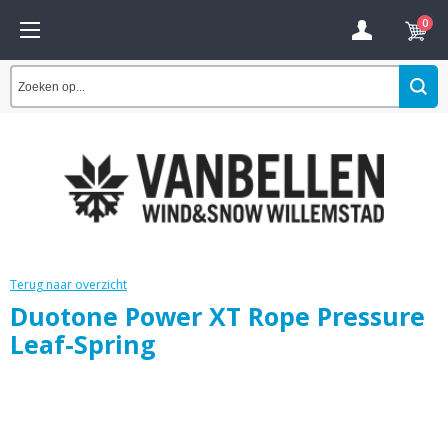
0
Terug naar overzicht
Duotone Power XT Rope Pressure
Leaf-Spring