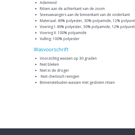
Ademend
Ritsen aan de achterkant van de zoom
Sneeuwvangers aan de binnenkant van de onderkant
Materiaal: 49% polyester, 30% polyamide, 12% polyure
Voering I: 49% polyester, 30% polyamide, 12% polyure
Voering II: 100% polyamide
Vulling: 100% polyester
Wasvoorschrift
Voorzichtig wassen op 30 graden
Niet bleken
Niet in de droger
Niet chemisch reinigen
Binnenstebuiten wassen met gesloten ritsen