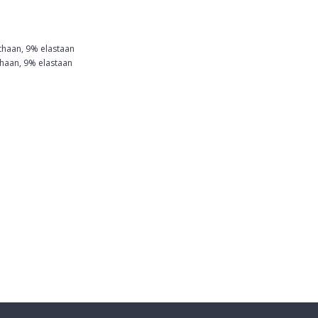
thaan, 9% elastaan
thaan, 9% elastaan