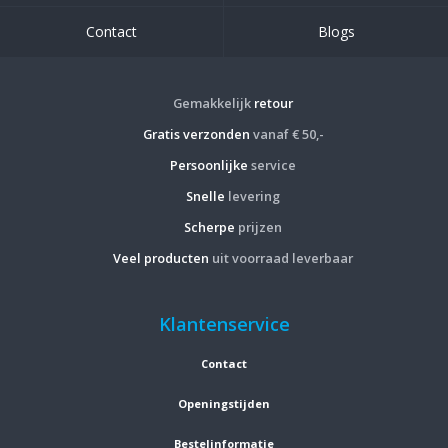
Contact
Blogs
Gemakkelijk
retour
Gratis verzonden
vanaf € 50,-
Persoonlijke
service
Snelle
levering
Scherpe
prijzen
Veel producten
uit voorraad leverbaar
Klantenservice
Contact
Openingstijden
Bestelinformatie