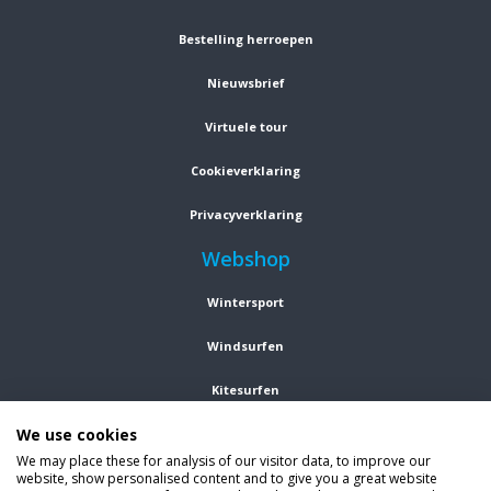
Bestelling herroepen
Nieuwsbrief
Virtuele tour
Cookieverklaring
Privacyverklaring
Webshop
Wintersport
Windsurfen
Kitesurfen
We use cookies
Wetsuits
We may place these for analysis of our visitor data, to improve our
website, show personalised content and to give you a great website
Kleding