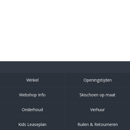
Winkel
Openingstijden
Webshop Info
Skischoen op maat
Onderhoud
Verhuur
Kids Leaseplan
Ruilen & Retourneren