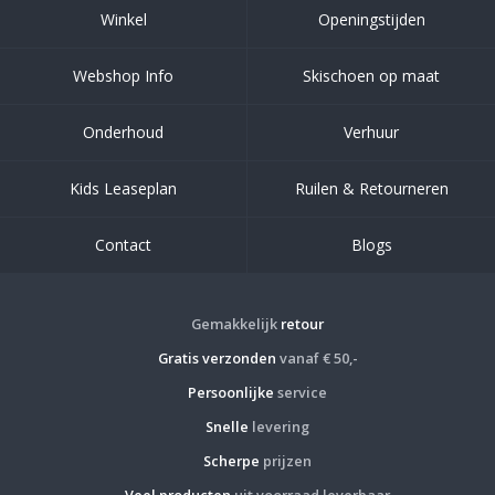
Winkel
Openingstijden
Webshop Info
Skischoen op maat
Onderhoud
Verhuur
Kids Leaseplan
Ruilen & Retourneren
Contact
Blogs
Gemakkelijk
retour
Gratis verzonden
vanaf € 50,-
Persoonlijke
service
Snelle
levering
Scherpe
prijzen