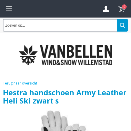
0
Terug naar overzicht
Hestra handschoen Army Leather
Heli Ski zwart s