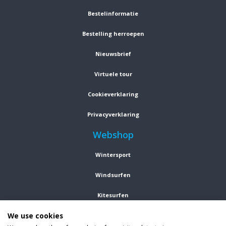
Bestelinformatie
Bestelling herroepen
Nieuwsbrief
Virtuele tour
Cookieverklaring
Privacyverklaring
Webshop
Wintersport
Windsurfen
Kitesurfen
We use cookies
Wetsuits