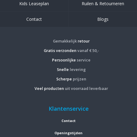
Kids Leaseplan
Ruilen & Retourneren
Contact
Blogs
Gemakkelijk
retour
Gratis verzonden
vanaf € 50,-
Persoonlijke
service
Snelle
levering
Scherpe
prijzen
Veel producten
uit voorraad leverbaar
Klantenservice
Contact
Openingstijden