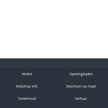
Winkel
Openingstijden
Webshop Info
Skischoen op maat
Onderhoud
Verhuur