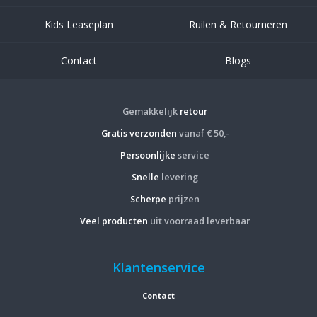
Kids Leaseplan
Ruilen & Retourneren
Contact
Blogs
Gemakkelijk
retour
Gratis verzonden
vanaf € 50,-
Persoonlijke
service
Snelle
levering
Scherpe
prijzen
Veel producten
uit voorraad leverbaar
Klantenservice
Contact