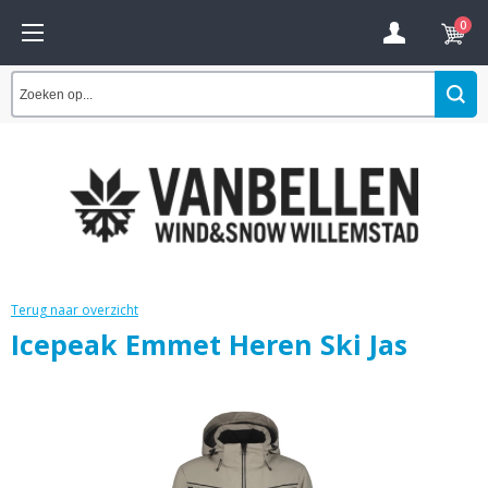
0
Terug naar overzicht
Icepeak Emmet Heren Ski Jas