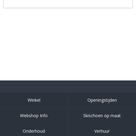
Winkel
Openingstijden
Webshop Info
Skischoen op maat
Onderhoud
Verhuur