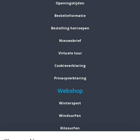
Openingstijden
Bestelinformatie
Bestelling herroepen
Nieuwsbrief
Virtuele tour
Cookieverklaring
Privacyverklaring
Webshop
Wintersport
Windsurfen
Kitesurfen