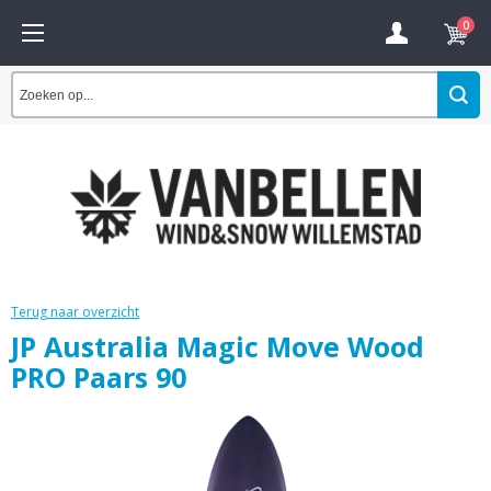
0
Terug naar overzicht
JP Australia Magic Move Wood
PRO Paars 90