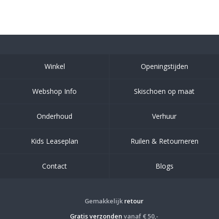
Winkel
Openingstijden
Webshop Info
Skischoen op maat
Onderhoud
Verhuur
Kids Leaseplan
Ruilen & Retourneren
Contact
Blogs
Gemakkelijk
retour
Gratis verzonden
vanaf € 50,-