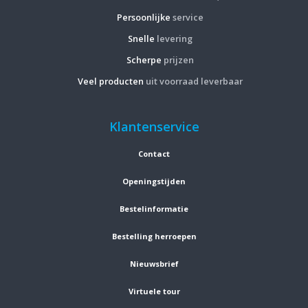
Persoonlijke
service
Snelle
levering
Scherpe
prijzen
Veel producten
uit voorraad leverbaar
Klantenservice
Contact
Openingstijden
Bestelinformatie
Bestelling herroepen
Nieuwsbrief
Virtuele tour