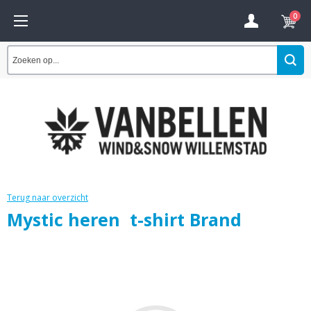
0
Terug naar overzicht
Mystic heren t-shirt Brand