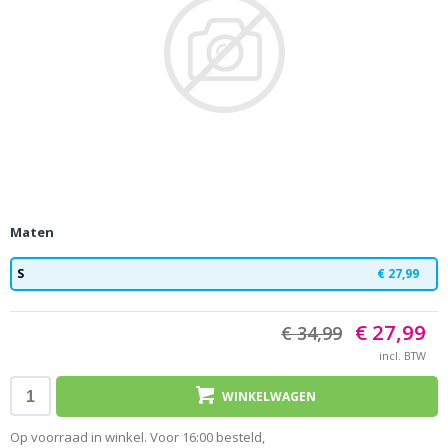
Maten
S
€ 27,99
€ 27,99
€ 34,99
incl. BTW
WINKELWAGEN
Op voorraad in winkel. Voor 16:00 besteld,