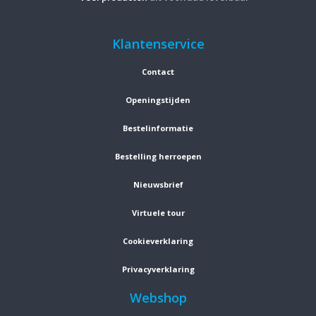
Klantenservice
Contact
Openingstijden
Bestelinformatie
Bestelling herroepen
Nieuwsbrief
Virtuele tour
Cookieverklaring
Privacyverklaring
Webshop