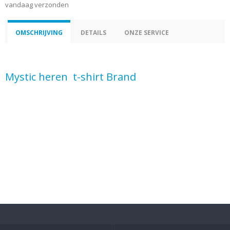
vandaag verzonden
OMSCHRIJVING
DETAILS
ONZE SERVICE
Mystic heren t-shirt Brand