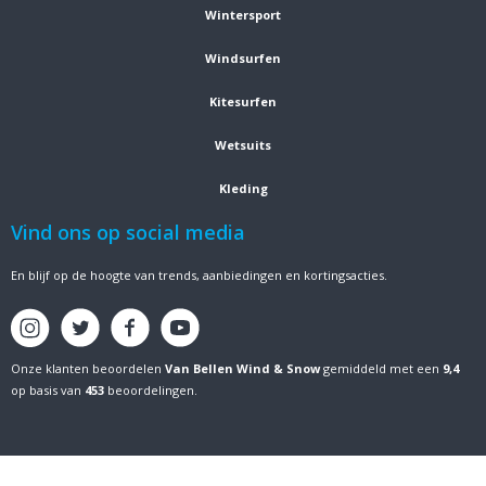
Wintersport
Windsurfen
Kitesurfen
Wetsuits
Kleding
Vind ons op social media
En blijf op de hoogte van trends, aanbiedingen en kortingsacties.
Onze klanten beoordelen
Van Bellen Wind & Snow
gemiddeld met een
9,4
op basis van
453
beoordelingen.