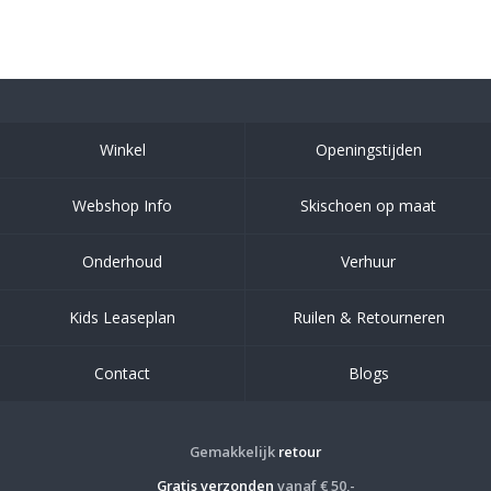
Winkel
Openingstijden
Webshop Info
Skischoen op maat
Onderhoud
Verhuur
Kids Leaseplan
Ruilen & Retourneren
Contact
Blogs
Gemakkelijk
retour
Gratis verzonden
vanaf € 50,-