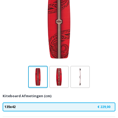
Kiteboard Afmetingen (cm)
135x42
€ 229,00