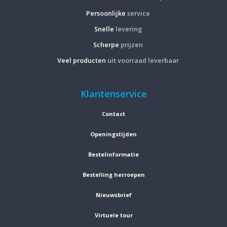
Persoonlijke
service
Snelle
levering
Scherpe
prijzen
Veel producten
uit voorraad leverbaar
Klantenservice
Contact
Openingstijden
Bestelinformatie
Bestelling herroepen
Nieuwsbrief
Virtuele tour