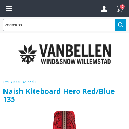
0
Terug naar overzicht
Naish Kiteboard Hero Red/Blue
135