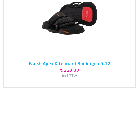
Naish Apex Kiteboard Bindingen 5-12
€ 229,00
incl.BTW