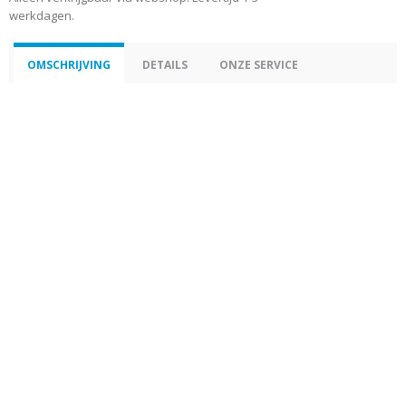
werkdagen.
OMSCHRIJVING
DETAILS
ONZE SERVICE