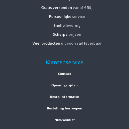
Gratis verzonden
vanaf € 50,-
Persoonlijke
service
Snelle
levering
Scherpe
prijzen
Veel producten
uit voorraad leverbaar
Klantenservice
Contact
Openingstijden
Bestelinformatie
Bestelling herroepen
Nieuwsbrief