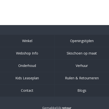
Winkel
Openingstijden
Webshop Info
Skischoen op maat
Onderhoud
Verhuur
Kids Leaseplan
Ruilen & Retourneren
Contact
Blogs
Gemakkelijk
retour