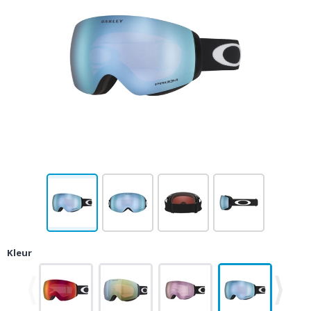
Kleur