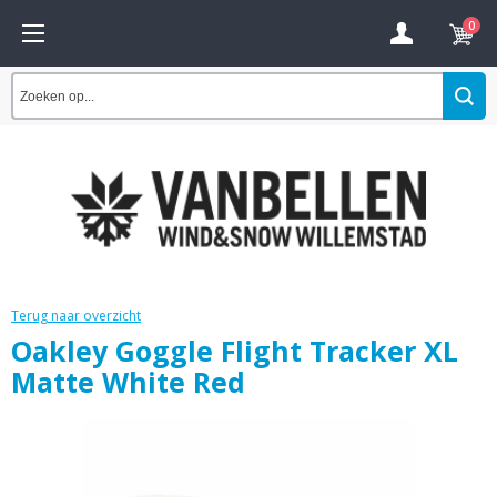
0
Terug naar overzicht
Oakley Goggle Flight Tracker XL
Matte White Red