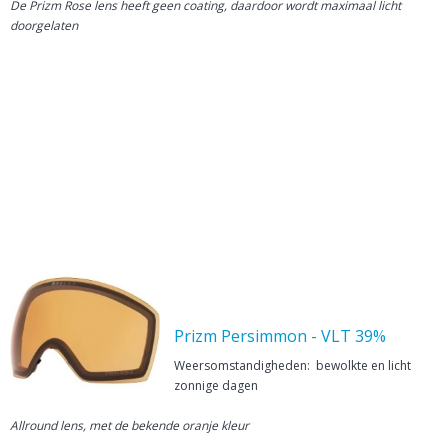
De Prizm Rose lens heeft geen coating, daardoor wordt maximaal licht
doorgelaten
Prizm Persimmon - VLT 39%
Weersomstandigheden: bewolkte en licht
zonnige dagen
Allround lens, met de bekende oranje kleur