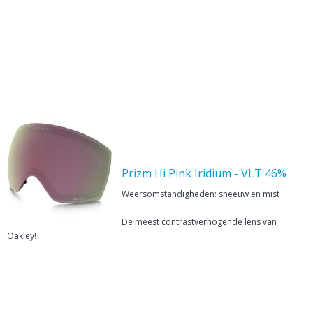
Prizm Hi Pink Iridium - VLT 46%
Weersomstandigheden: sneeuw en mist
De meest contrastverhogende lens van
Oakley!