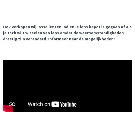
Ook verkopen wij losse lenzen indien je lens kapot is gegaan of als
je toch wilt wisselen van lens omdat de weersomstandigheden
drastig zijn veranderd. Informeer naar de mogelijkheden!