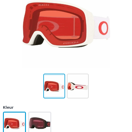
Kleur