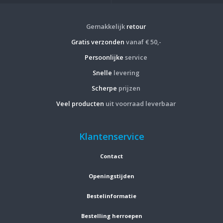
Gemakkelijk
retour
Gratis verzonden
vanaf € 50,-
Persoonlijke
service
Snelle
levering
Scherpe
prijzen
Veel producten
uit voorraad leverbaar
Klantenservice
Contact
Openingstijden
Bestelinformatie
Bestelling herroepen