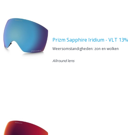
Prizm Sapphire Iridium - VLT 13%
Weersomstandigheden: zon en wolken
Allround lens