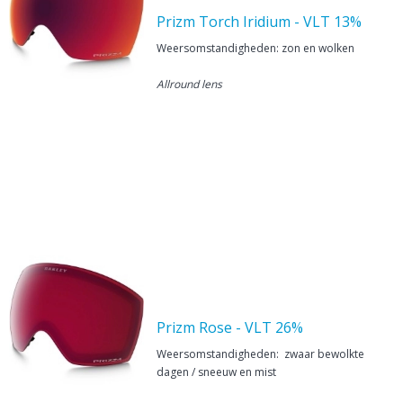
Prizm Torch Iridium - VLT 13%
Weersomstandigheden: zon en wolken
Allround lens
Prizm Rose - VLT 26%
Weersomstandigheden: zwaar bewolkte
dagen / sneeuw en mist