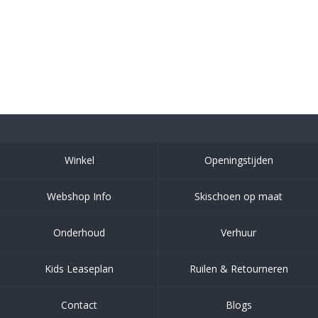
Winkel
Openingstijden
Webshop Info
Skischoen op maat
Onderhoud
Verhuur
Kids Leaseplan
Ruilen & Retourneren
Contact
Blogs