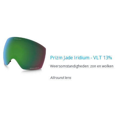
Prizm Jade Iridium - VLT 13%
Weersomstandigheden: zon en wolken
Allround lens