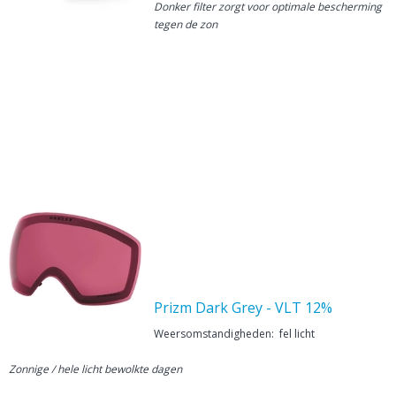
Donker filter zorgt voor optimale bescherming
tegen de zon
Prizm Dark Grey - VLT 12%
Weersomstandigheden: fel licht
Zonnige / hele licht bewolkte dagen