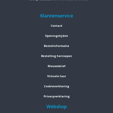
Klantenservice
Contact
Openingstijden
Bestelinformatie
Bestelling herroepen
Nieuwsbrief
Virtuele tour
Cookieverklaring
Privacyverklaring
Webshop