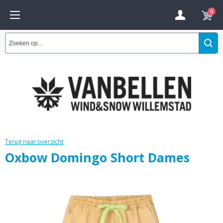
0
Terug naar overzicht
Oxbow Domingo Short Dames