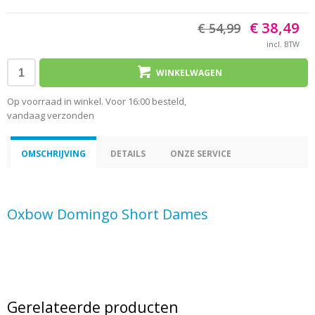
€ 38,49
€ 54,99
incl. BTW
WINKELWAGEN
Op voorraad in winkel. Voor 16:00 besteld,
vandaag verzonden
OMSCHRIJVING
DETAILS
ONZE SERVICE
Oxbow Domingo Short Dames
Gerelateerde producten