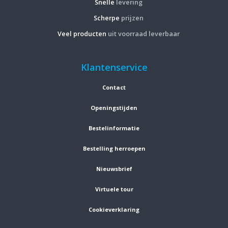
Snelle
levering
Scherpe
prijzen
Veel producten
uit voorraad leverbaar
Klantenservice
Contact
Openingstijden
Bestelinformatie
Bestelling herroepen
Nieuwsbrief
Virtuele tour
Cookieverklaring