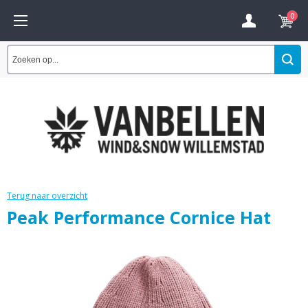
0
Terug naar overzicht
Peak Performance Cornice Hat