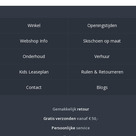
Winkel
Openingstijden
Webshop Info
Skischoen op maat
Onderhoud
Verhuur
Kids Leaseplan
Ruilen & Retourneren
Contact
Blogs
Gemakkelijk
retour
Gratis verzonden
vanaf € 50,-
Persoonlijke
service