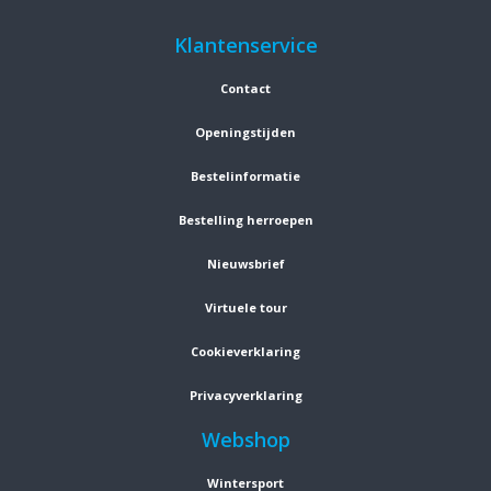
Klantenservice
Contact
Openingstijden
Bestelinformatie
Bestelling herroepen
Nieuwsbrief
Virtuele tour
Cookieverklaring
Privacyverklaring
Webshop
Wintersport