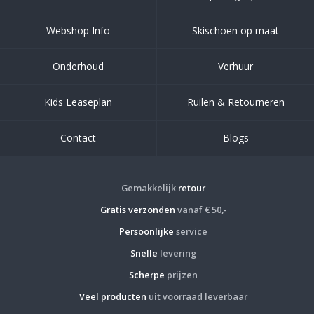
Webshop Info
Skischoen op maat
Onderhoud
Verhuur
Kids Leaseplan
Ruilen & Retourneren
Contact
Blogs
Gemakkelijk
retour
Gratis verzonden
vanaf € 50,-
Persoonlijke
service
Snelle
levering
Scherpe
prijzen
Veel producten
uit voorraad leverbaar