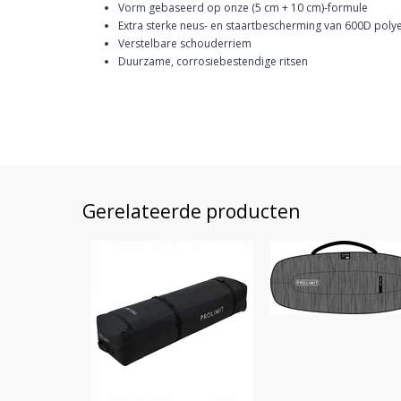
Vorm gebaseerd op onze (5 cm + 10 cm)-formule
Extra sterke neus- en staartbescherming van 600D poly
Verstelbare schouderriem
Duurzame, corrosiebestendige ritsen
Gerelateerde producten