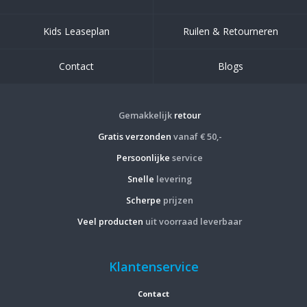
Kids Leaseplan
Ruilen & Retourneren
Contact
Blogs
Gemakkelijk
retour
Gratis verzonden
vanaf € 50,-
Persoonlijke
service
Snelle
levering
Scherpe
prijzen
Veel producten
uit voorraad leverbaar
Klantenservice
Contact