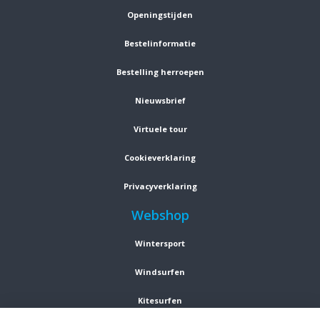
Openingstijden
Bestelinformatie
Bestelling herroepen
Nieuwsbrief
Virtuele tour
Cookieverklaring
Privacyverklaring
Webshop
Wintersport
Windsurfen
Kitesurfen