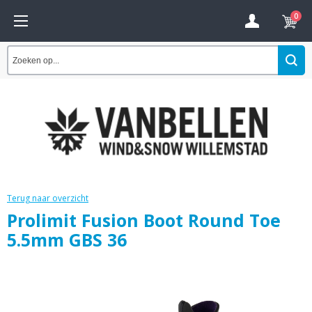
0
Terug naar overzicht
Prolimit Fusion Boot Round Toe
5.5mm GBS 36