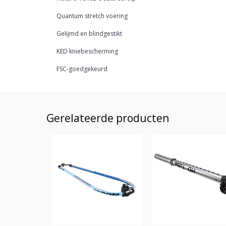
Quantum stretch voering
Gelijmd en blindgestikt
KED kniebescherming
FSC-goedgekeurd
Gerelateerde producten