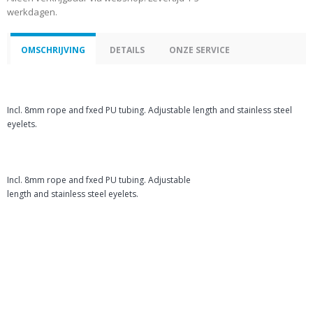
werkdagen.
OMSCHRIJVING
DETAILS
ONZE SERVICE
Incl. 8mm rope and fxed PU tubing. Adjustable length and stainless steel
eyelets.
Incl. 8mm rope and fxed PU tubing. Adjustable
length and stainless steel eyelets.