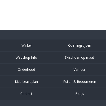
Winkel
Openingstijden
Webshop Info
Skischoen op maat
Onderhoud
Verhuur
Kids Leaseplan
Ruilen & Retourneren
Contact
Blogs