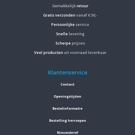
Gemakkelijk
retour
Gratis verzonden
vanaf € 50,-
Persoonlijke
service
Snelle
levering
Scherpe
prijzen
Veel producten
uit voorraad leverbaar
Klantenservice
Contact
Openingstijden
Bestelinformatie
Bestelling herroepen
Nieuwsbrief