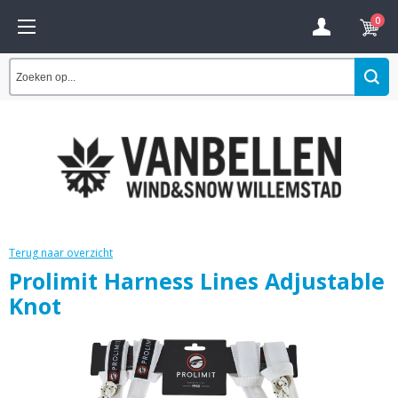
0
Terug naar overzicht
Prolimit Harness Lines Adjustable
Knot