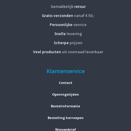
Gemakkelijk
retour
Gratis verzonden
vanaf € 50,-
Persoonlijke
service
Snelle
levering
Scherpe
prijzen
Veel producten
uit voorraad leverbaar
Klantenservice
Contact
Openingstijden
Bestelinformatie
Bestelling herroepen
Nieuwsbrief