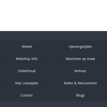
Winkel
Openingstijden
Webshop Info
Skischoen op maat
Onderhoud
Verhuur
Kids Leaseplan
Ruilen & Retourneren
Contact
Blogs