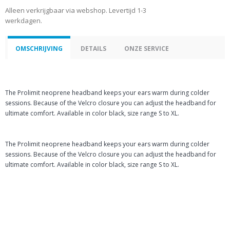
Alleen verkrijgbaar via webshop. Levertijd 1-3
werkdagen.
OMSCHRIJVING
DETAILS
ONZE SERVICE
The Prolimit neoprene headband keeps your ears warm during colder
sessions. Because of the Velcro closure you can adjust the headband for
ultimate comfort. Available in color black, size range S to XL.
The Prolimit neoprene headband keeps your ears warm during colder
sessions. Because of the Velcro closure you can adjust the headband for
ultimate comfort. Available in color black, size range S to XL.