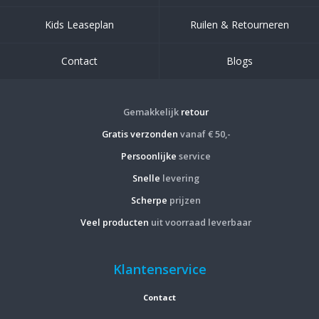
Kids Leaseplan
Ruilen & Retourneren
Contact
Blogs
Gemakkelijk
retour
Gratis verzonden
vanaf € 50,-
Persoonlijke
service
Snelle
levering
Scherpe
prijzen
Veel producten
uit voorraad leverbaar
Klantenservice
Contact