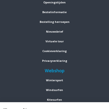
Openingstijden
Bestelinformatie
Bestelling herroepen
Nieuwsbrief
Virtuele tour
Cookieverklaring
Privacyverklaring
Webshop
Wintersport
Windsurfen
Kitesurfen