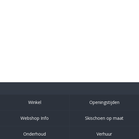
Winkel
Openingstijden
Webshop Info
Skischoen op maat
Onderhoud
Verhuur