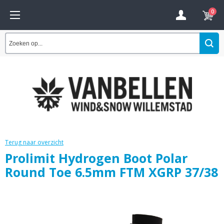
0
Terug naar overzicht
Prolimit Hydrogen Boot Polar
Round Toe 6.5mm FTM XGRP 37/38