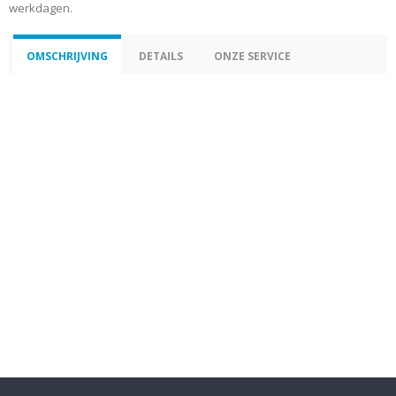
werkdagen.
OMSCHRIJVING
DETAILS
ONZE SERVICE