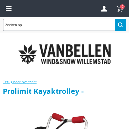
0
Terug naar overzicht
Prolimit Kayaktrolley -