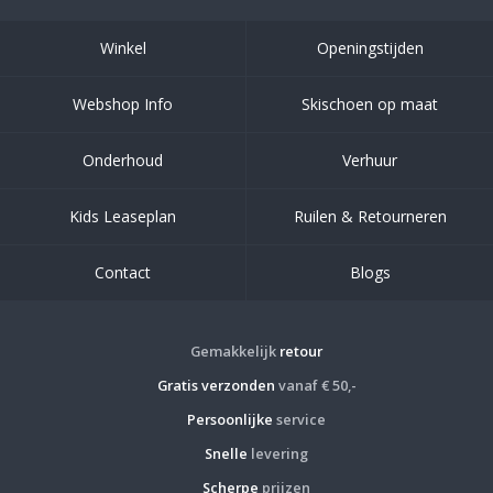
Winkel
Openingstijden
Webshop Info
Skischoen op maat
Onderhoud
Verhuur
Kids Leaseplan
Ruilen & Retourneren
Contact
Blogs
Gemakkelijk
retour
Gratis verzonden
vanaf € 50,-
Persoonlijke
service
Snelle
levering
Scherpe
prijzen