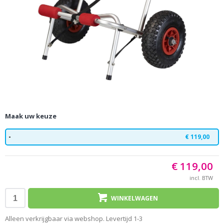
Maak uw keuze
-
€ 119,00
€ 119,00
incl. BTW
WINKELWAGEN
Alleen verkrijgbaar via webshop. Levertijd 1-3