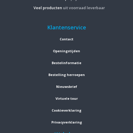
Veel producten
uit voorraad leverbaar
Klantenservice
Contact
Openingstijden
Bestelinformatie
Bestelling herroepen
Nieuwsbrief
Virtuele tour
Cookieverklaring
Privacyverklaring