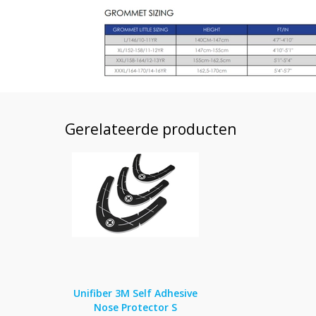
Gerelateerde producten
Unifiber 3M Self Adhesive
Nose Protector S