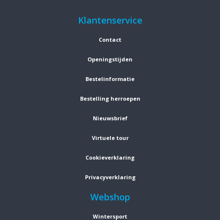
Klantenservice
Contact
Openingstijden
Bestelinformatie
Bestelling herroepen
Nieuwsbrief
Virtuele tour
Cookieverklaring
Privacyverklaring
Webshop
Wintersport