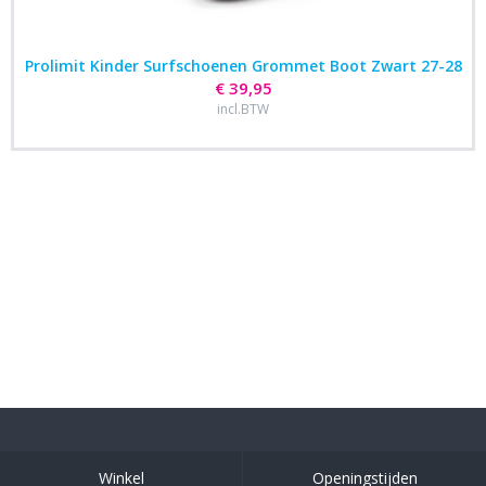
Prolimit Kinder Surfschoenen Grommet Boot Zwart 27-28
€ 39,95
incl.BTW
Winkel
Openingstijden