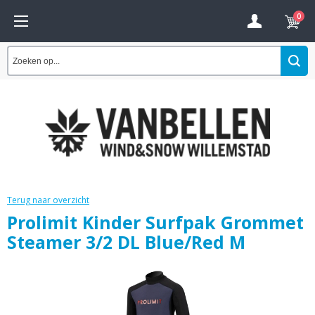
0
Terug naar overzicht
Prolimit Kinder Surfpak Grommet
Steamer 3/2 DL Blue/Red M