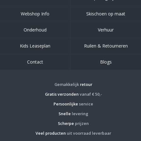
Webshop Info
Skischoen op maat
Onderhoud
Verhuur
Kids Leaseplan
Ruilen & Retourneren
Contact
Blogs
Gemakkelijk
retour
Gratis verzonden
vanaf € 50,-
Persoonlijke
service
Snelle
levering
Scherpe
prijzen
Veel producten
uit voorraad leverbaar