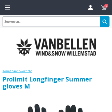
0
Terug naar overzicht
Prolimit Longfinger Summer
gloves M