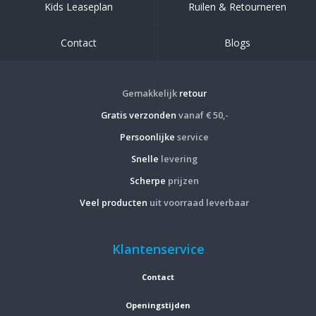
Kids Leaseplan
Ruilen & Retourneren
Contact
Blogs
Gemakkelijk
retour
Gratis verzonden
vanaf € 50,-
Persoonlijke
service
Snelle
levering
Scherpe
prijzen
Veel producten
uit voorraad leverbaar
Klantenservice
Contact
Openingstijden