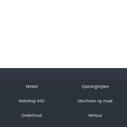
Winkel
Openingstijden
Webshop Info
Skischoen op maat
Onderhoud
Verhuur