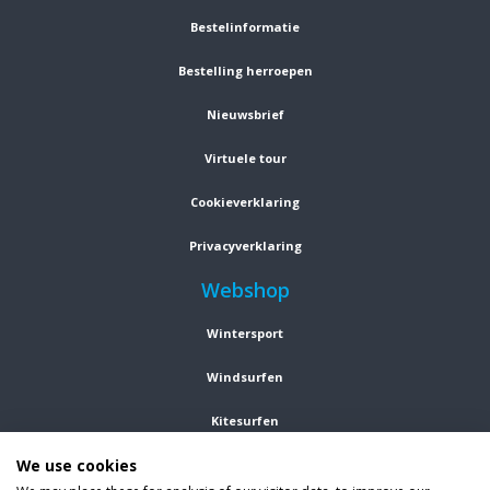
Bestelinformatie
Bestelling herroepen
Nieuwsbrief
Virtuele tour
Cookieverklaring
Privacyverklaring
Webshop
Wintersport
Windsurfen
Kitesurfen
We use cookies
Wetsuits