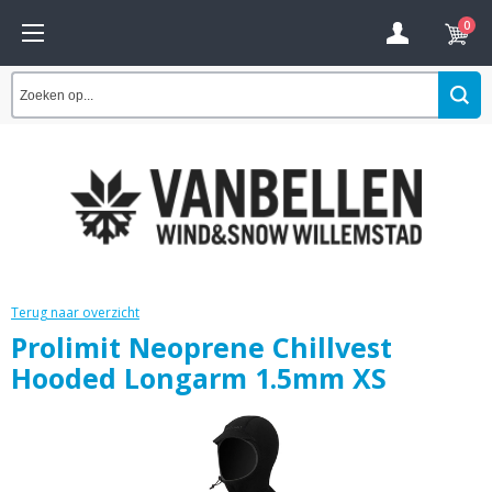
0
Terug naar overzicht
Prolimit Neoprene Chillvest
Hooded Longarm 1.5mm XS