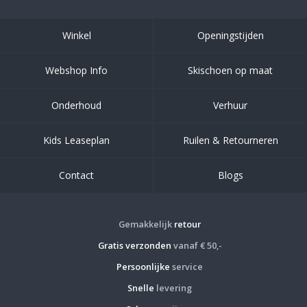
Winkel
Openingstijden
Webshop Info
Skischoen op maat
Onderhoud
Verhuur
Kids Leaseplan
Ruilen & Retourneren
Contact
Blogs
Gemakkelijk
retour
Gratis verzonden
vanaf € 50,-
Persoonlijke
service
Snelle
levering