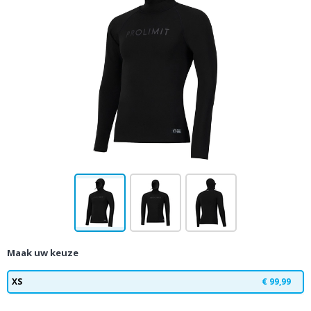
Maak uw keuze
XS
€ 99,99