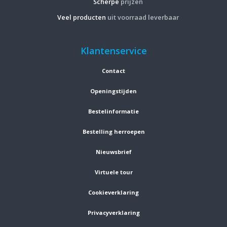
Scherpe
prijzen
Veel producten
uit voorraad leverbaar
Klantenservice
Contact
Openingstijden
Bestelinformatie
Bestelling herroepen
Nieuwsbrief
Virtuele tour
Cookieverklaring
Privacyverklaring